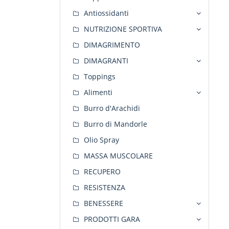
Antiossidanti
NUTRIZIONE SPORTIVA
DIMAGRIMENTO
DIMAGRANTI
Toppings
Alimenti
Burro d'Arachidi
Burro di Mandorle
Olio Spray
MASSA MUSCOLARE
RECUPERO
RESISTENZA
BENESSERE
PRODOTTI GARA