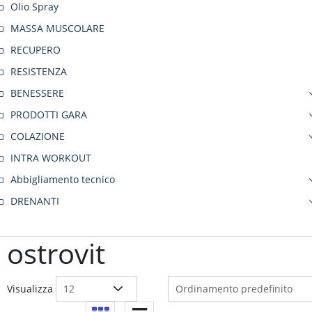
Olio Spray
MASSA MUSCOLARE
RECUPERO
RESISTENZA
BENESSERE
PRODOTTI GARA
COLAZIONE
INTRA WORKOUT
Abbigliamento tecnico
DRENANTI
ostrovit
Visualizza