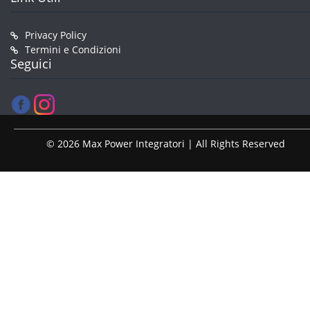
Privacy Policy
Termini e Condizioni
Seguici
© 2026 Max Power Integratori | All Rights Reserved