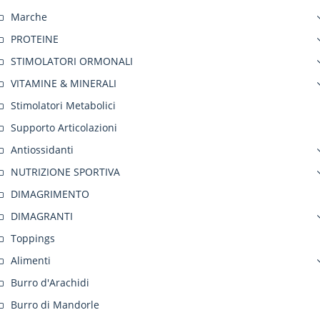
Marche
PROTEINE
STIMOLATORI ORMONALI
VITAMINE & MINERALI
Stimolatori Metabolici
Supporto Articolazioni
Antiossidanti
NUTRIZIONE SPORTIVA
DIMAGRIMENTO
DIMAGRANTI
Toppings
Alimenti
Burro d'Arachidi
Burro di Mandorle