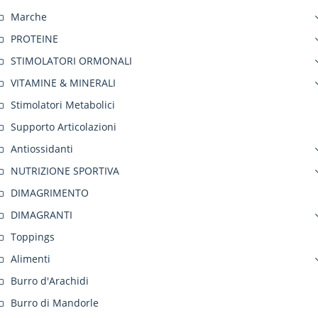
Marche
PROTEINE
STIMOLATORI ORMONALI
VITAMINE & MINERALI
Stimolatori Metabolici
Supporto Articolazioni
Antiossidanti
NUTRIZIONE SPORTIVA
DIMAGRIMENTO
DIMAGRANTI
Toppings
Alimenti
Burro d'Arachidi
Burro di Mandorle