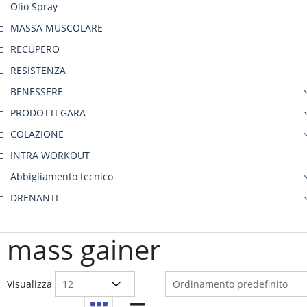
Olio Spray
MASSA MUSCOLARE
RECUPERO
RESISTENZA
BENESSERE
PRODOTTI GARA
COLAZIONE
INTRA WORKOUT
Abbigliamento tecnico
DRENANTI
mass gainer
Visualizza