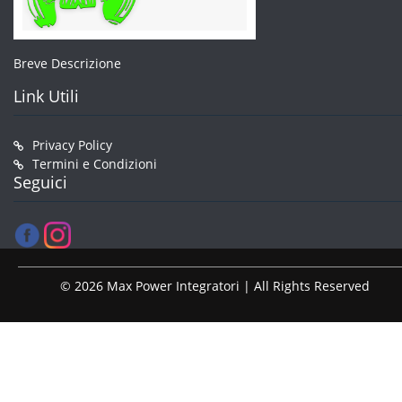
Breve Descrizione
Link Utili
Privacy Policy
Termini e Condizioni
Seguici
© 2026 Max Power Integratori | All Rights Reserved