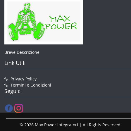
Breve Descrizione
Link Utili
Privacy Policy
Termini e Condizioni
Seguici
© 2026 Max Power Integratori | All Rights Reserved