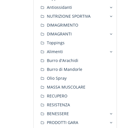
Antiossidanti
NUTRIZIONE SPORTIVA
DIMAGRIMENTO
DIMAGRANTI
Toppings
Alimenti
Burro d'Arachidi
Burro di Mandorle
Olio Spray
MASSA MUSCOLARE
RECUPERO
RESISTENZA
BENESSERE
PRODOTTI GARA