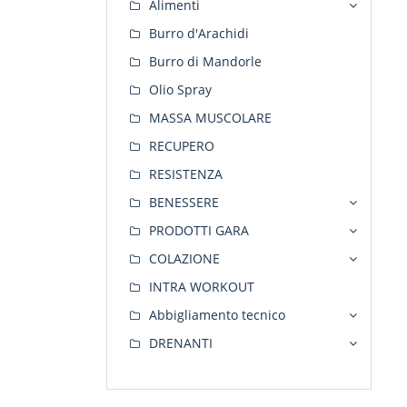
Alimenti
Burro d'Arachidi
Burro di Mandorle
Olio Spray
MASSA MUSCOLARE
RECUPERO
RESISTENZA
BENESSERE
PRODOTTI GARA
COLAZIONE
INTRA WORKOUT
Abbigliamento tecnico
DRENANTI