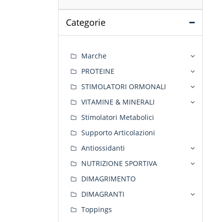
Categorie
Marche
PROTEINE
STIMOLATORI ORMONALI
VITAMINE & MINERALI
Stimolatori Metabolici
Supporto Articolazioni
Antiossidanti
NUTRIZIONE SPORTIVA
DIMAGRIMENTO
DIMAGRANTI
Toppings