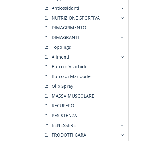
Antiossidanti
NUTRIZIONE SPORTIVA
DIMAGRIMENTO
DIMAGRANTI
Toppings
Alimenti
Burro d'Arachidi
Burro di Mandorle
Olio Spray
MASSA MUSCOLARE
RECUPERO
RESISTENZA
BENESSERE
PRODOTTI GARA