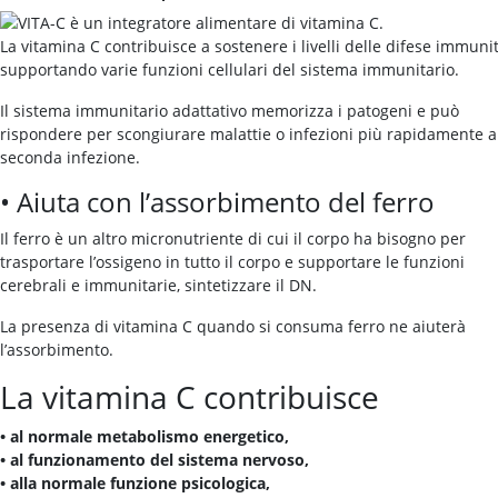
La vitamina C contribuisce a sostenere i livelli delle difese immuni
supportando varie funzioni cellulari del sistema immunitario.
Il sistema immunitario adattativo memorizza i patogeni e può
rispondere per scongiurare malattie o infezioni più rapidamente a
seconda infezione.
• Aiuta con l’assorbimento del ferro
Il ferro è un altro micronutriente di cui il corpo ha bisogno per
trasportare l’ossigeno in tutto il corpo e supportare le funzioni
cerebrali e immunitarie, sintetizzare il DN.
La presenza di vitamina C quando si consuma ferro ne aiuterà
l’assorbimento.
La vitamina C contribuisce
• al normale metabolismo energetico,
• al funzionamento del sistema nervoso,
• alla normale funzione psicologica,