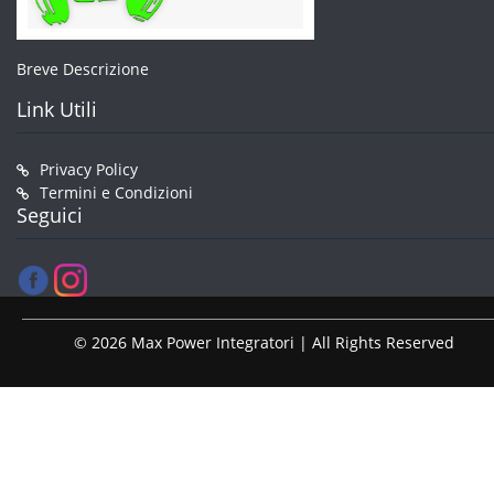
Breve Descrizione
Link Utili
Privacy Policy
Termini e Condizioni
Seguici
© 2026 Max Power Integratori | All Rights Reserved