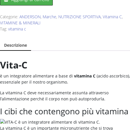
Categorie:
ANDERSON
,
Marche
,
NUTRIZIONE SPORTIVA
,
Vitamina C
,
VITAMINE & MINERALI
Tag:
vitamina c
Descrizione
Vita-C
è un integratore alimentare a base di
vitamina C
(acido ascorbico),
essenziale per il nostro organismo.
La vitamina C deve necessariamente assunta attraverso
l’alimentazione perché il corpo non può autoprodurla.
I cibi che contengono più vitamina
La vitamina C è un importante micronutriente che si trova