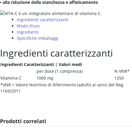
• alla riduzione della stanchezza e affaticamento
Ingredienti caratterizzanti
Modo d’uso
Ingredienti
Specifiche imballaggi
Ingredienti caratterizzanti
Ingredienti Caratterizzanti | Valori medi
per dose (1 compressa)
% VNR*
Vitamina C
1000 mg
1250
*VNR = Valore Nutritivo di Riferimento (adulti) ai sensi del Reg.
1169/2011
Prodotti correlati