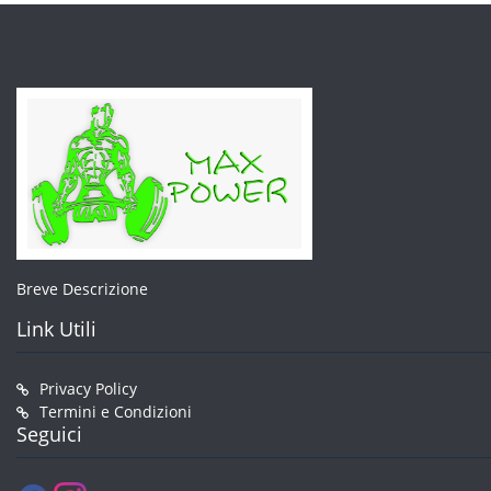
prodotto
Breve Descrizione
Link Utili
Privacy Policy
Termini e Condizioni
Seguici