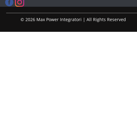
© 2026 Max Power Integratori | All Rights Reserved