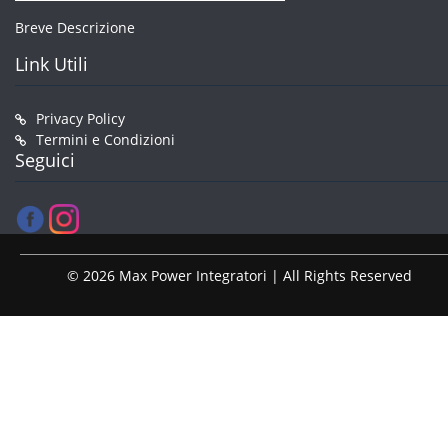
Breve Descrizione
Link Utili
Privacy Policy
Termini e Condizioni
Seguici
© 2026 Max Power Integratori | All Rights Reserved