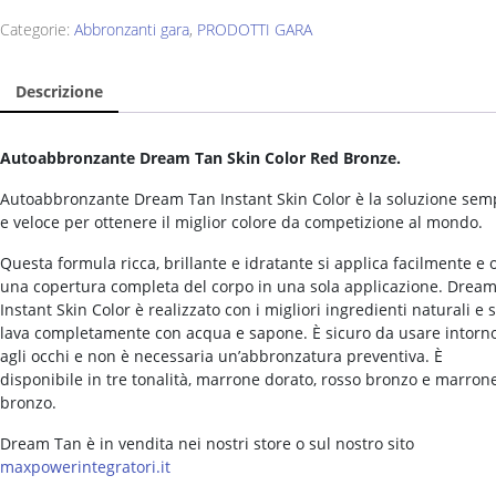
Categorie:
Abbronzanti gara
,
PRODOTTI GARA
Descrizione
Autoabbronzante Dream Tan Skin Color Red Bronze.
Autoabbronzante Dream Tan Instant Skin Color è la soluzione sem
e veloce per ottenere il miglior colore da competizione al mondo.
Questa formula ricca, brillante e idratante si applica facilmente e 
una copertura completa del corpo in una sola applicazione. Drea
Instant Skin Color è realizzato con i migliori ingredienti naturali e s
lava completamente con acqua e sapone. È sicuro da usare intorn
agli occhi e non è necessaria un’abbronzatura preventiva. È
disponibile in tre tonalità, marrone dorato, rosso bronzo e marron
bronzo.
Dream Tan è in vendita nei nostri store o sul nostro sito
maxpowerintegratori.it