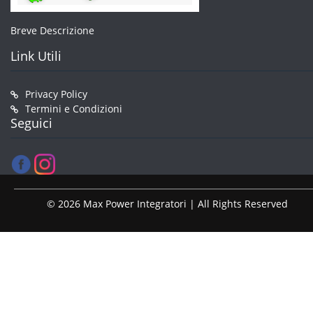
Breve Descrizione
Link Utili
Privacy Policy
Termini e Condizioni
Seguici
© 2026 Max Power Integratori | All Rights Reserved