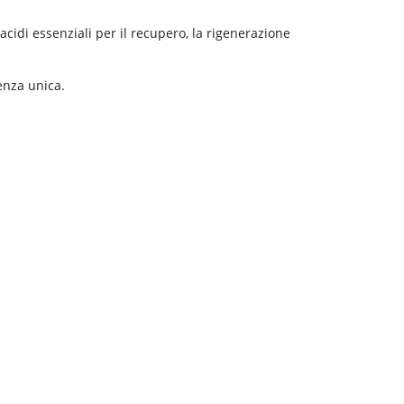
acidi essenziali per il recupero, la rigenerazione
enza unica.