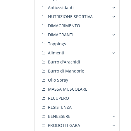
Antiossidanti
NUTRIZIONE SPORTIVA
DIMAGRIMENTO
DIMAGRANTI
Toppings
Alimenti
Burro d'Arachidi
Burro di Mandorle
Olio Spray
MASSA MUSCOLARE
RECUPERO
RESISTENZA
BENESSERE
PRODOTTI GARA