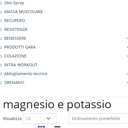
Olio Spray
MASSA MUSCOLARE
RECUPERO
RESISTENZA
BENESSERE
PRODOTTI GARA
COLAZIONE
INTRA WORKOUT
Abbigliamento tecnico
DRENANTI
magnesio e potassio
Visualizza