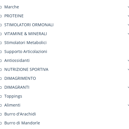
Marche
PROTEINE
STIMOLATORI ORMONALI
VITAMINE & MINERALI
Stimolatori Metabolici
Supporto Articolazioni
Antiossidanti
NUTRIZIONE SPORTIVA
DIMAGRIMENTO
DIMAGRANTI
Toppings
Alimenti
Burro d'Arachidi
Burro di Mandorle