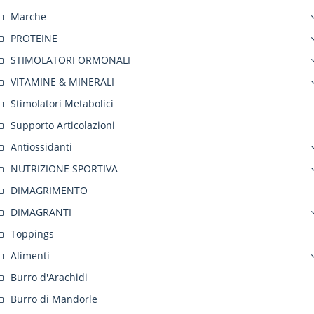
Marche
PROTEINE
STIMOLATORI ORMONALI
VITAMINE & MINERALI
Stimolatori Metabolici
Supporto Articolazioni
Antiossidanti
NUTRIZIONE SPORTIVA
DIMAGRIMENTO
DIMAGRANTI
Toppings
Alimenti
Burro d'Arachidi
Burro di Mandorle