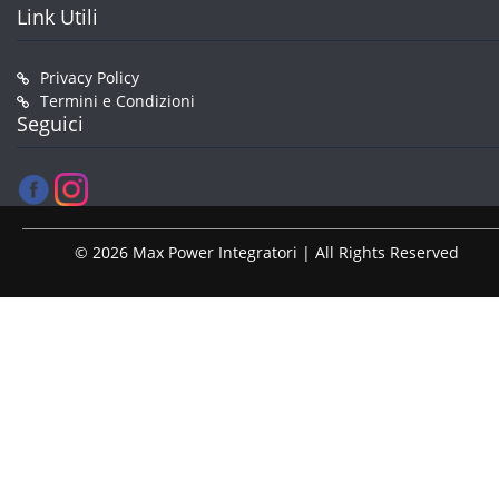
Link Utili
Privacy Policy
Termini e Condizioni
Seguici
© 2026 Max Power Integratori | All Rights Reserved