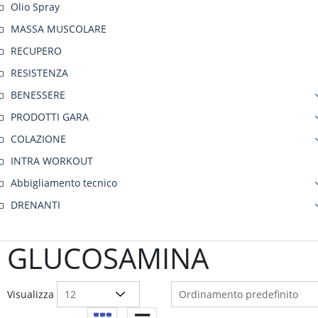
Olio Spray
MASSA MUSCOLARE
RECUPERO
RESISTENZA
BENESSERE
PRODOTTI GARA
COLAZIONE
INTRA WORKOUT
Abbigliamento tecnico
DRENANTI
GLUCOSAMINA
Visualizza