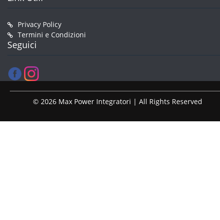
Privacy Policy
Termini e Condizioni
Seguici
© 2026 Max Power Integratori | All Rights Reserved