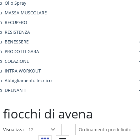
Olio Spray
MASSA MUSCOLARE
RECUPERO
RESISTENZA
BENESSERE
PRODOTTI GARA
COLAZIONE
INTRA WORKOUT
Abbigliamento tecnico
DRENANTI
fiocchi di avena
Visualizza