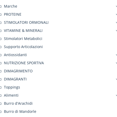
Marche
PROTEINE
STIMOLATORI ORMONALI
VITAMINE & MINERALI
Stimolatori Metabolici
Supporto Articolazioni
Antiossidanti
NUTRIZIONE SPORTIVA
DIMAGRIMENTO
DIMAGRANTI
Toppings
Alimenti
Burro d'Arachidi
Burro di Mandorle