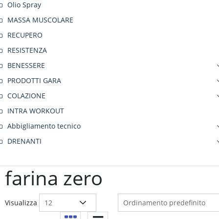
Olio Spray
MASSA MUSCOLARE
RECUPERO
RESISTENZA
BENESSERE
PRODOTTI GARA
COLAZIONE
INTRA WORKOUT
Abbigliamento tecnico
DRENANTI
farina zero
Visualizza