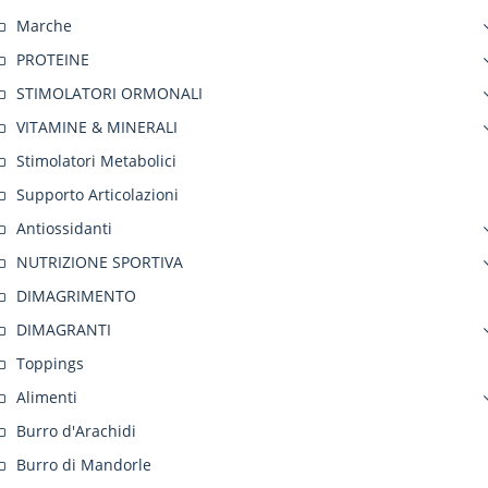
Marche
PROTEINE
STIMOLATORI ORMONALI
VITAMINE & MINERALI
Stimolatori Metabolici
Supporto Articolazioni
Antiossidanti
NUTRIZIONE SPORTIVA
DIMAGRIMENTO
DIMAGRANTI
Toppings
Alimenti
Burro d'Arachidi
Burro di Mandorle