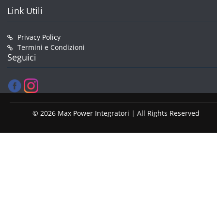
Link Utili
Privacy Policy
Termini e Condizioni
Seguici
© 2026 Max Power Integratori | All Rights Reserved