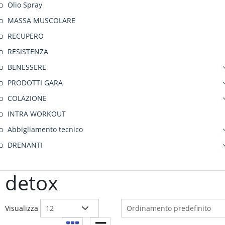
Olio Spray
MASSA MUSCOLARE
RECUPERO
RESISTENZA
BENESSERE
PRODOTTI GARA
COLAZIONE
INTRA WORKOUT
Abbigliamento tecnico
DRENANTI
detox
Visualizza