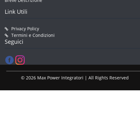
Breve Descrizione
Link Utili
Privacy Policy
Termini e Condizioni
Seguici
© 2026 Max Power Integratori | All Rights Reserved