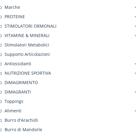
Marche
PROTEINE
STIMOLATORI ORMONALI
VITAMINE & MINERALI
Stimolatori Metabolici
Supporto Articolazioni
Antiossidanti
NUTRIZIONE SPORTIVA
DIMAGRIMENTO
DIMAGRANTI
Toppings
Alimenti
Burro d'Arachidi
Burro di Mandorle