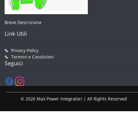
Breve Descrizione
Link Utili
Privacy Policy
Termini e Condizioni
Seguici
© 2026 Max Power Integratori | All Rights Reserved