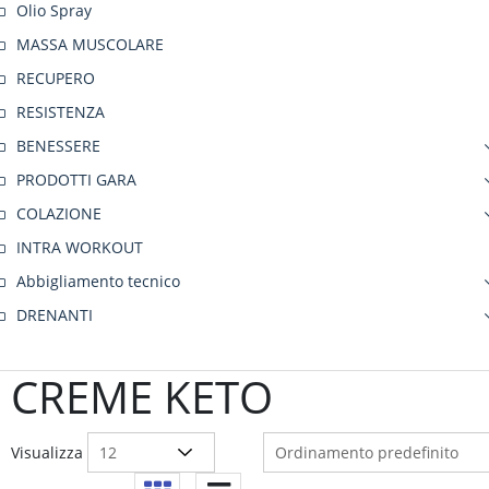
Olio Spray
MASSA MUSCOLARE
RECUPERO
RESISTENZA
BENESSERE
PRODOTTI GARA
COLAZIONE
INTRA WORKOUT
Abbigliamento tecnico
DRENANTI
CREME KETO
Visualizza