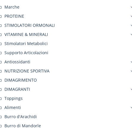
Marche
PROTEINE
STIMOLATORI ORMONALI
VITAMINE & MINERALI
Stimolatori Metabolici
Supporto Articolazioni
Antiossidanti
NUTRIZIONE SPORTIVA
DIMAGRIMENTO
DIMAGRANTI
Toppings
Alimenti
Burro d'Arachidi
Burro di Mandorle