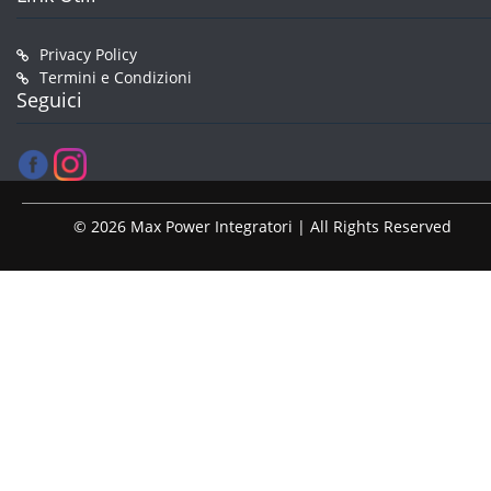
Privacy Policy
Termini e Condizioni
Seguici
© 2026 Max Power Integratori | All Rights Reserved