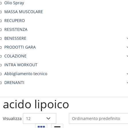
Olio Spray
MASSA MUSCOLARE
RECUPERO
RESISTENZA
BENESSERE
PRODOTTI GARA
COLAZIONE
INTRA WORKOUT
Abbigliamento tecnico
DRENANTI
acido lipoico
Visualizza