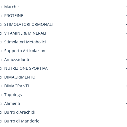
Marche
PROTEINE
STIMOLATORI ORMONALI
VITAMINE & MINERALI
Stimolatori Metabolici
Supporto Articolazioni
Antiossidanti
NUTRIZIONE SPORTIVA
DIMAGRIMENTO
DIMAGRANTI
Toppings
Alimenti
Burro d'Arachidi
Burro di Mandorle