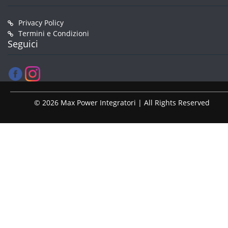
Privacy Policy
Termini e Condizioni
Seguici
© 2026 Max Power Integratori | All Rights Reserved