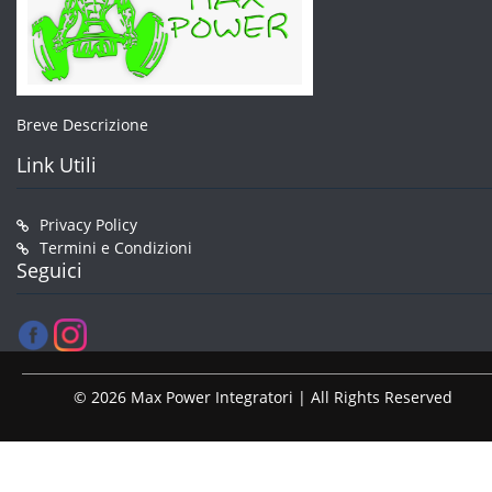
Breve Descrizione
Link Utili
Privacy Policy
Termini e Condizioni
Seguici
© 2026 Max Power Integratori | All Rights Reserved