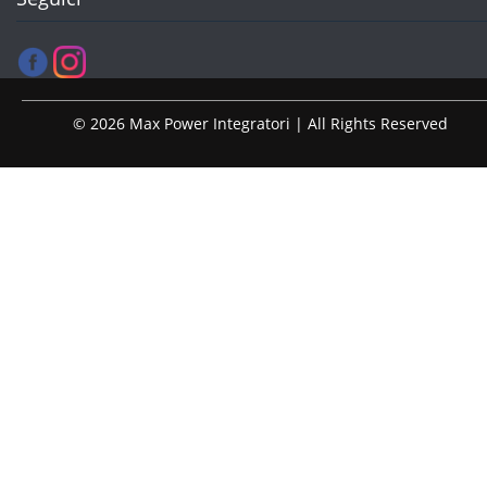
© 2026 Max Power Integratori | All Rights Reserved