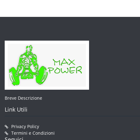
Breve Descrizione
Link Utili
Privacy Policy
Termini e Condizioni
Seguici