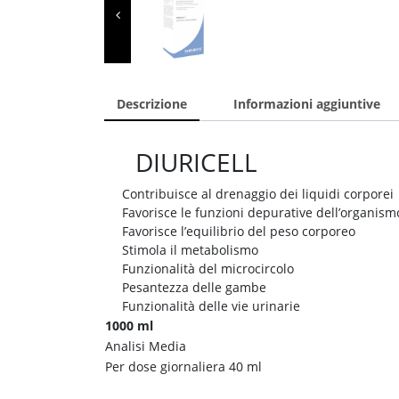
Descrizione
Informazioni aggiuntive
DIURICELL
Contribuisce al drenaggio dei liquidi corporei
Favorisce le funzioni depurative dell’organism
Favorisce l’equilibrio del peso corporeo
Stimola il metabolismo
Funzionalità del microcircolo
Pesantezza delle gambe
Funzionalità delle vie urinarie
1000 ml
Analisi Media
Per dose giornaliera 40 ml