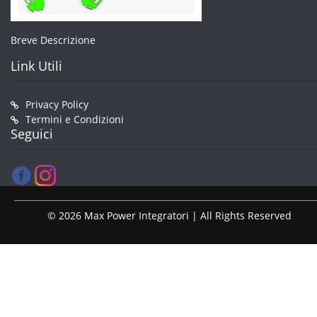
Breve Descrizione
Link Utili
Privacy Policy
Termini e Condizioni
Seguici
© 2026 Max Power Integratori | All Rights Reserved