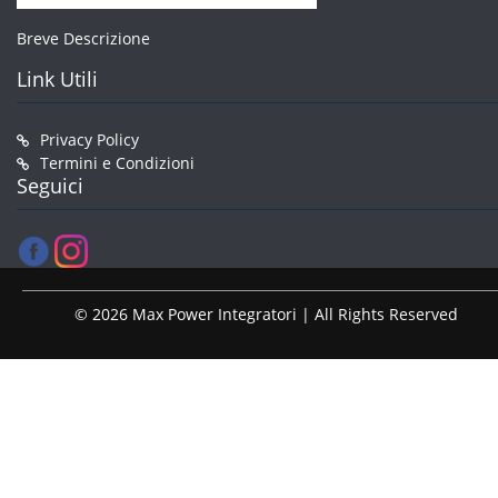
Breve Descrizione
Link Utili
Privacy Policy
Termini e Condizioni
Seguici
© 2026 Max Power Integratori | All Rights Reserved