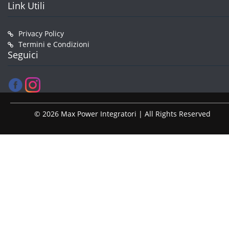
Link Utili
Privacy Policy
Termini e Condizioni
Seguici
© 2026 Max Power Integratori | All Rights Reserved