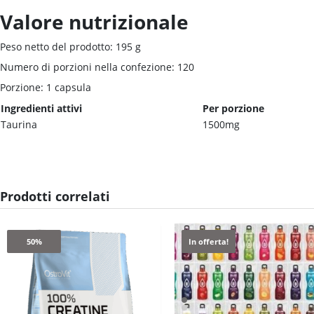
Valore nutrizionale
Peso netto del prodotto: 195 g
Numero di porzioni nella confezione: 120
Porzione: 1 capsula
Ingredienti attivi
Per porzione
Taurina
1500mg
Prodotti correlati
50%
In offerta!