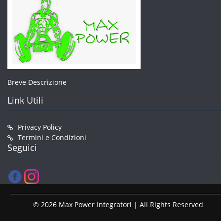
Breve Descrizione
Link Utili
Privacy Policy
Termini e Condizioni
Seguici
© 2026 Max Power Integratori | All Rights Reserved