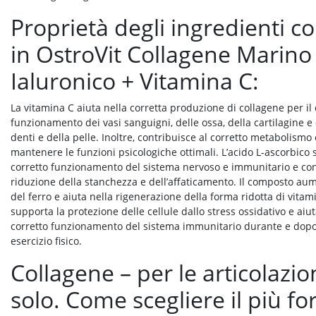
Proprietà degli ingredienti c
in OstroVit Collagene Marino
Ialuronico + Vitamina C:
La vitamina C aiuta nella corretta produzione di collagene per il 
funzionamento dei vasi sanguigni, delle ossa, della cartilagine e 
denti e della pelle. Inoltre, contribuisce al corretto metabolismo
mantenere le funzioni psicologiche ottimali. L’acido L-ascorbico s
corretto funzionamento del sistema nervoso e immunitario e con
riduzione della stanchezza e dell’affaticamento. Il composto au
del ferro e aiuta nella rigenerazione della forma ridotta di vitam
supporta la protezione delle cellule dallo stress ossidativo e aiu
corretto funzionamento del sistema immunitario durante e dopo
esercizio fisico.
Collagene – per le articolazio
solo. Come scegliere il più fo