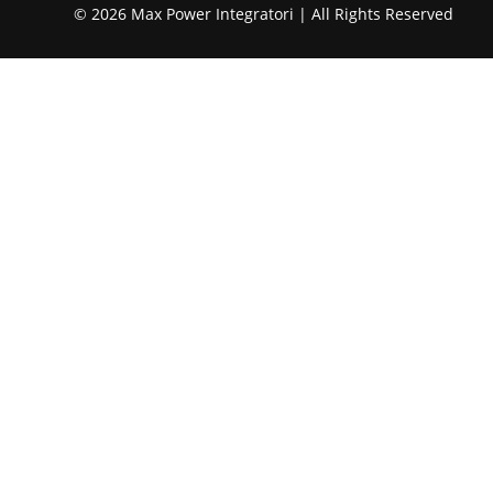
© 2026 Max Power Integratori | All Rights Reserved