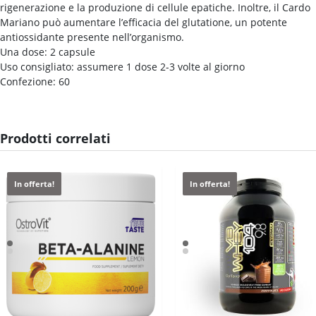
rigenerazione e la produzione di cellule epatiche. Inoltre, il Cardo
Mariano può aumentare l’efficacia del glutatione, un potente
antiossidante presente nell’organismo.
Una dose: 2 capsule
Uso consigliato: assumere 1 dose 2-3 volte al giorno
Confezione: 60
Prodotti correlati
In offerta!
In offerta!