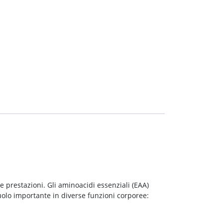
e prestazioni. Gli aminoacidi essenziali (EAA)
olo importante in diverse funzioni corporee: