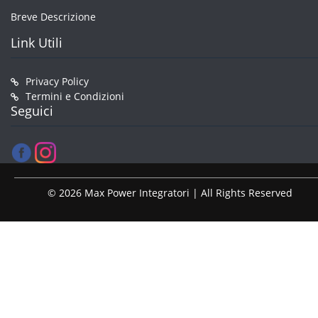
Breve Descrizione
Link Utili
Privacy Policy
Termini e Condizioni
Seguici
© 2026 Max Power Integratori | All Rights Reserved