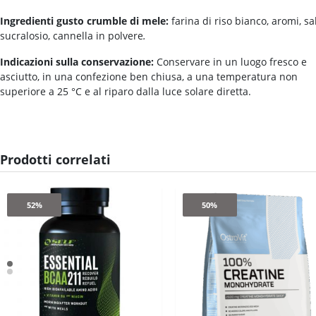
Ingredienti gusto crumble di mele
:
farina di riso bianco, aromi, sa
sucralosio, cannella in polvere
.
Indicazioni sulla conservazione:
Conservare in un luogo fresco e
asciutto, in una confezione ben chiusa, a una temperatura non
superiore a 25 °C e al riparo dalla luce solare diretta.
Prodotti correlati
52%
50%