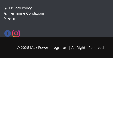
Privacy Policy
Termini e Condizioni
Seguici
© 2026 Max Power Integratori | All Rights Reserved