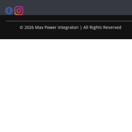
© 2026 Max Power Integratori | All Rights Reserved