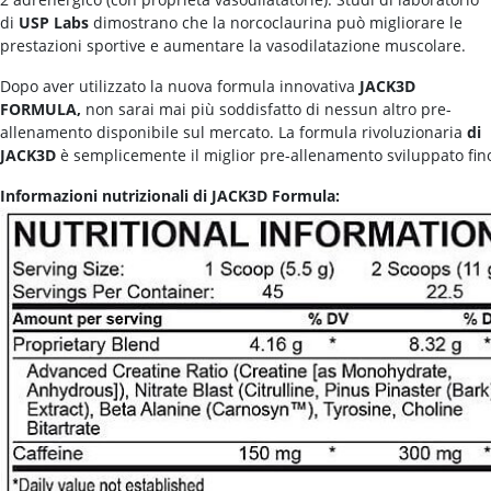
di
USP Labs
dimostrano che la norcoclaurina può migliorare le
prestazioni sportive e aumentare la vasodilatazione muscolare.
Dopo aver utilizzato la nuova formula innovativa
JACK3D
FORMULA,
non sarai mai più soddisfatto di nessun altro pre-
allenamento disponibile sul mercato. La formula rivoluzionaria
di
JACK3D
è semplicemente il miglior pre-allenamento sviluppato fin
Informazioni nutrizionali di JACK3D Formula: