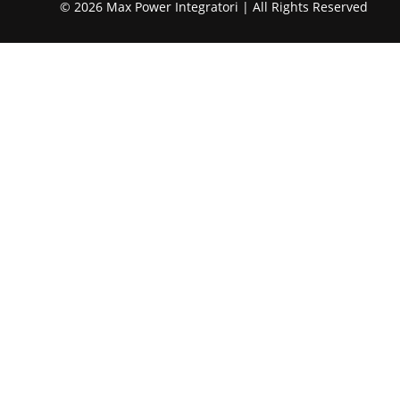
© 2026 Max Power Integratori | All Rights Reserved