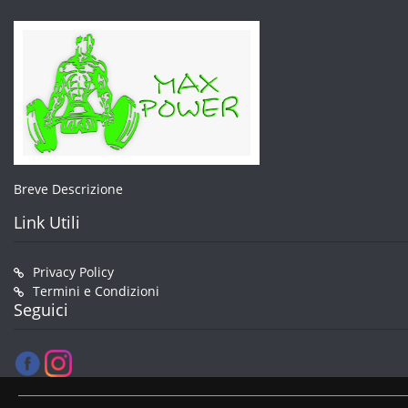
Breve Descrizione
Link Utili
Privacy Policy
Termini e Condizioni
Seguici