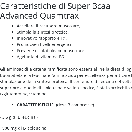
Caratteristiche di Super Bcaa
Advanced Quamtrax
Accellera il recupero muscolare,
Stimola la sintesi proteica,
Innovativo rapporto 4:1:1,
Promuove i livelli energetici,
Previene il catabolismo muscolare,
Aggiunta di vitamina B6.
Gli aminoacidi a catena ramificata sono essenziali nella dieta di og
buon atleta e la leucina è l’aminoacido per eccellenza per attivare 
stimolazione della sintesi proteica. Il contenuto di leucina è 4 volte
superiore a quello di isoleucina e valina. Inoltre, è stato arricchito
L-glutammina, vitamine.
CARATTERISTICHE
(dose 3 compresse)
· 3,6 g di L-leucina ·
· 900 mg di L-isoleucina ·