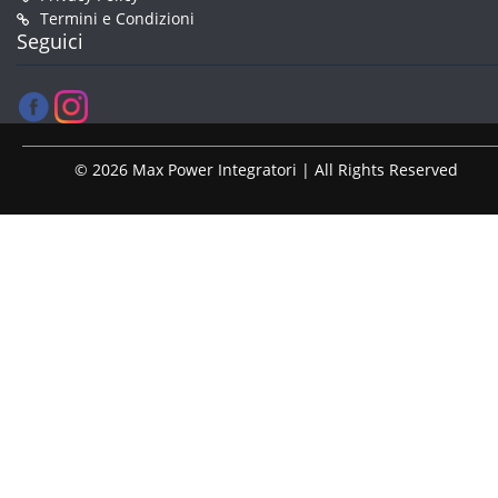
Termini e Condizioni
Seguici
© 2026 Max Power Integratori | All Rights Reserved