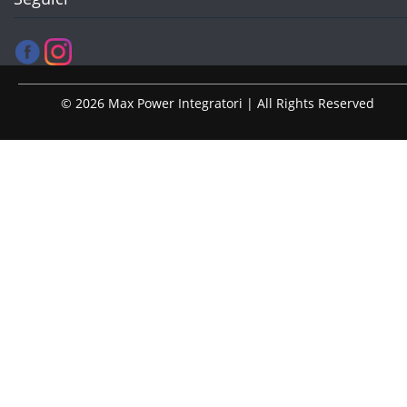
© 2026 Max Power Integratori | All Rights Reserved