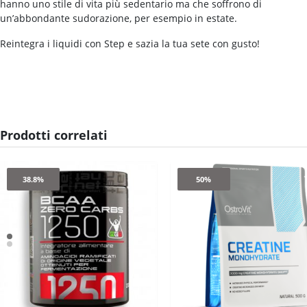
hanno uno stile di vita più sedentario ma che soffrono di
un’abbondante sudorazione, per esempio in estate.
Reintegra i liquidi con Step e sazia la tua sete con gusto!
Prodotti correlati
38.8%
50%