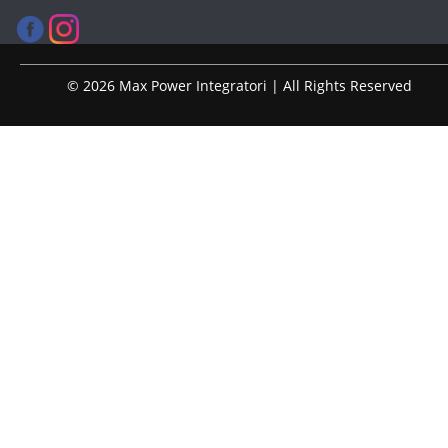
© 2026 Max Power Integratori | All Rights Reserved