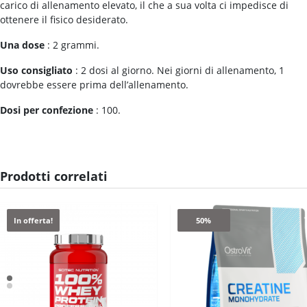
carico di allenamento elevato, il che a sua volta ci impedisce di
ottenere il fisico desiderato.
Una dose
: 2 grammi.
Uso consigliato
: 2 dosi al giorno. Nei giorni di allenamento, 1
dovrebbe essere prima dell’allenamento.
Dosi per confezione
: 100.
Prodotti correlati
In offerta!
50%