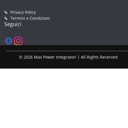
Privacy Policy
Termini e Condizioni
Seguici
© 2026 Max Power Integratori | All Rights Reserved