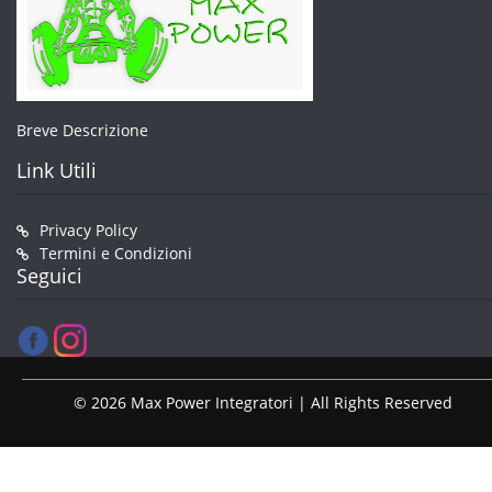
Breve Descrizione
Link Utili
Privacy Policy
Termini e Condizioni
Seguici
© 2026 Max Power Integratori | All Rights Reserved