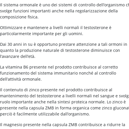
Il sistema ormonale è uno dei sistemi di controllo dell’organismo c
svolge funzioni importanti anche nella regolarizzazione della
composizione fisica.
Ottimizzare e mantenere a livelli normali il testosterone è
particolarmente importante per gli uomini.
Dai 30 anni in su è opportuno prestare attenzione a tali ormoni in
quanto la produzione naturale di testosterone diminuisce con
l’avanzare dell’età.
La vitamina B6 presente nel prodotto contribuisce al corretto
funzionamento del sistema immunitario nonché al controllo
dell’attività ormonale.
Il contenuto di zinco presente nel prodotto contribuisce al
mantenimento del testosterone a livelli normali nel sangue e svol
ruolo importante anche nella sintesi proteica normale. Lo zinco è
presente nella capsula ZMB in forma organica come zinco glucona
perciò è facilmente utilizzabile dall’organismo.
Il magnesio presente nella capsula ZMB contribuisce a ridurre la