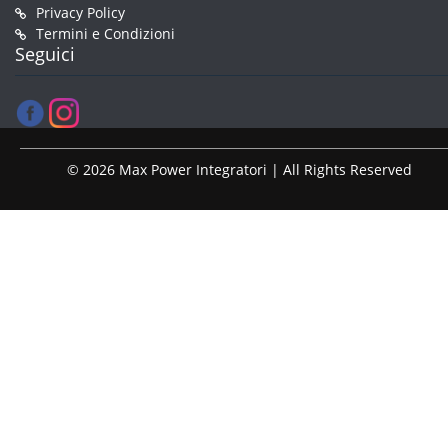
Privacy Policy
Termini e Condizioni
Seguici
© 2026 Max Power Integratori | All Rights Reserved