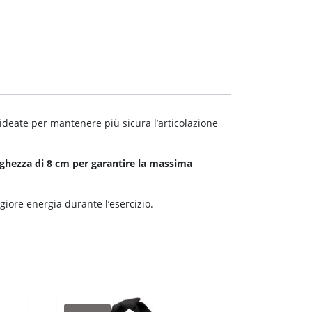
deate per mantenere più sicura l’articolazione
ghezza di 8 cm per garantire la massima
ore energia durante l’esercizio.