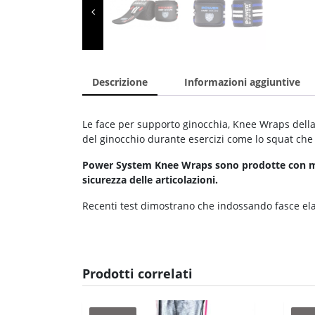
Descrizione
Informazioni aggiuntive
Le face per supporto ginocchia, Knee Wraps della
del ginocchio durante esercizi come lo squat che
Power System Knee Wraps sono prodotte con mate
sicurezza delle articolazioni.
Recenti test dimostrano che indossando fasce el
Prodotti correlati