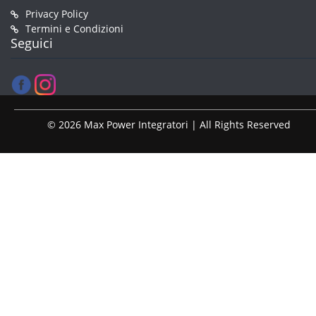
Privacy Policy
Termini e Condizioni
Seguici
© 2026 Max Power Integratori | All Rights Reserved