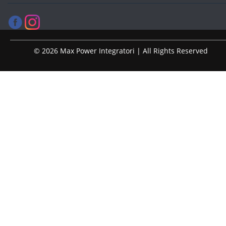
© 2026 Max Power Integratori | All Rights Reserved