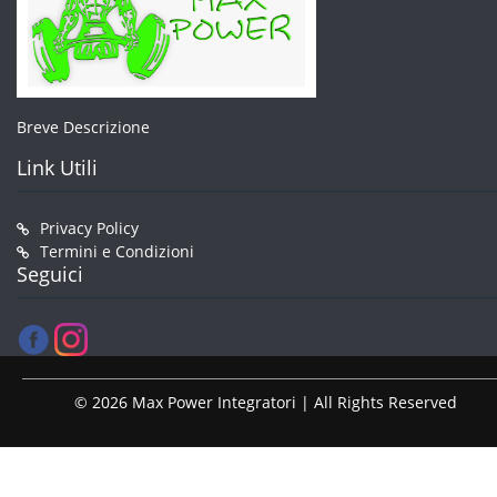
Breve Descrizione
Link Utili
Privacy Policy
Termini e Condizioni
Seguici
© 2026 Max Power Integratori | All Rights Reserved