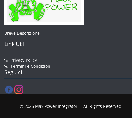
Breve Descrizione
Link Utili
Privacy Policy
Termini e Condizioni
Seguici
© 2026 Max Power Integratori | All Rights Reserved