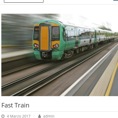
Fast Train
4 Marzo 2017
admin