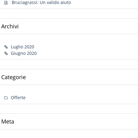
Bruciagrassi: Un valido aiuto
Archivi
Luglio 2020
Giugno 2020
Categorie
Offerte
Meta