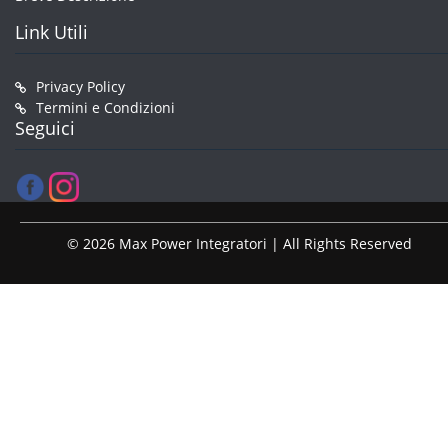
Link Utili
Privacy Policy
Termini e Condizioni
Seguici
© 2026 Max Power Integratori | All Rights Reserved