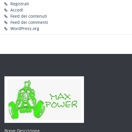
Registrati
Accedi
Feed dei contenuti
Feed dei commenti
WordPress.org
Breve Descrizione