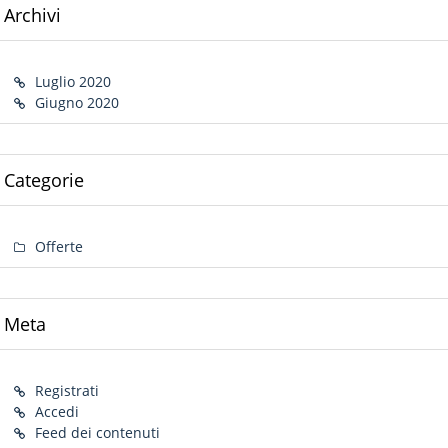
Archivi
Luglio 2020
Giugno 2020
Categorie
Offerte
Meta
Registrati
Accedi
Feed dei contenuti