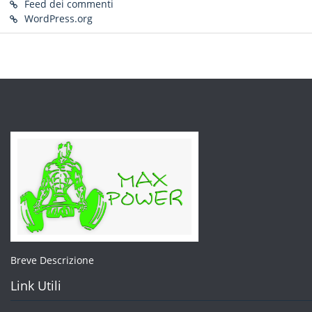
Feed dei commenti
WordPress.org
Breve Descrizione
Link Utili