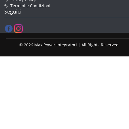
Termini e Condizioni
Seguici
© 2026 Max Power Integratori | All Rights Reserved